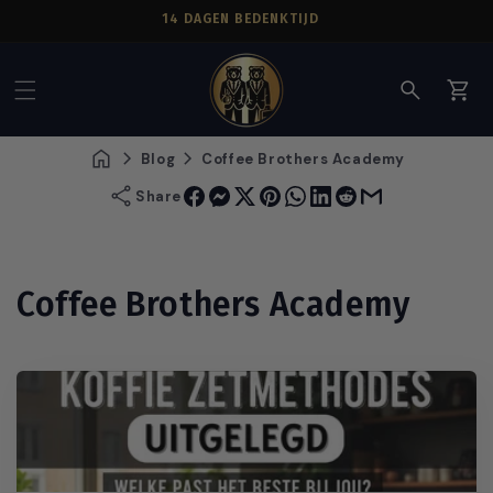
14 DAGEN BEDENKTIJD
Winkelwag
Blog
Coffee Brothers Academy
Share
Coffee Brothers Academy